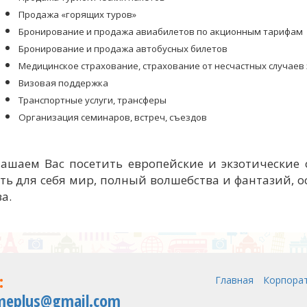
Продажа «горящих туров»
Бронирование и продажа авиабилетов по акционным тарифам
Бронирование и продажа автобусных билетов
Медицинское страхование, страхование от несчастных случаев
Визовая поддержка
Транспортные услуги, трансферы
Организация семинаров, встреч, съездов
ашаем Вас посетить европейские и экзотические с
ть для себя мир, полный волшебства и фантазий, 
а.
:
Главная
Корпора
meplus@gmail.com