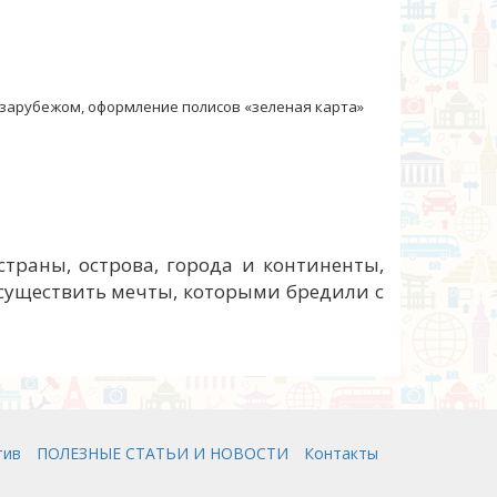
 зарубежом, оформление полисов «зеленая карта»
траны, острова, города и континенты,
осуществить мечты, которыми бредили с
тив
ПОЛЕЗНЫЕ СТАТЬИ И НОВОСТИ
Контакты