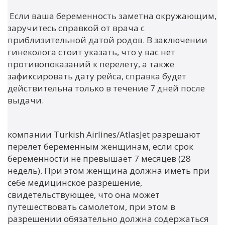
Если ваша беременность заметна окружающим,
заручитесь справкой от врача с
приблизительной датой родов. В заключении
гинеколога стоит указать, что у вас нет
противопоказаний к перелету, а также
зафиксировать дату рейса, справка будет
действительна только в течение 7 дней после
выдачи.
компании
Turkish
Airlines
/
AtlasJet
разрешают
перелет беременным женщинам, если срок
беременности не превышает 7 месяцев (28
недель). При этом женщина должна иметь при
себе медицинское разрешение,
свидетельствующее, что она может
путешествовать самолетом, при этом в
разрешении обязательно должна содержаться