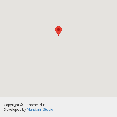
Copyright © Renome-Plus
Developed by
Mandarin Studio