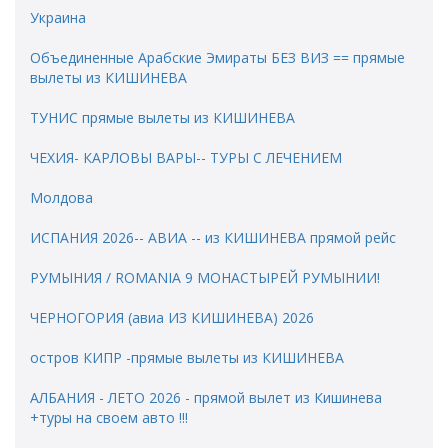
Украина
Объединенные Арабские Эмираты БЕЗ ВИЗ == прямые
вылеты из КИШИНЕВА
ТУНИС прямые вылеты из КИШИНЕВА
ЧЕХИЯ- КАРЛОВЫ ВАРЫ-- ТУРЫ С ЛЕЧЕНИЕМ
Молдова
ИСПАНИЯ 2026-- АВИА -- из КИШИНЕВА прямой рейс
РУМЫНИЯ / ROMANIA 9 МОНАСТЫРЕЙ РУМЫНИИ!
ЧЕРНОГОРИЯ (авиа ИЗ КИШИНЕВА) 2026
остров КИПР -прямые вылеты из КИШИНЕВА
АЛБАНИЯ - ЛЕТО 2026 - прямой вылет из Кишинева
+туры на своем авто !!!