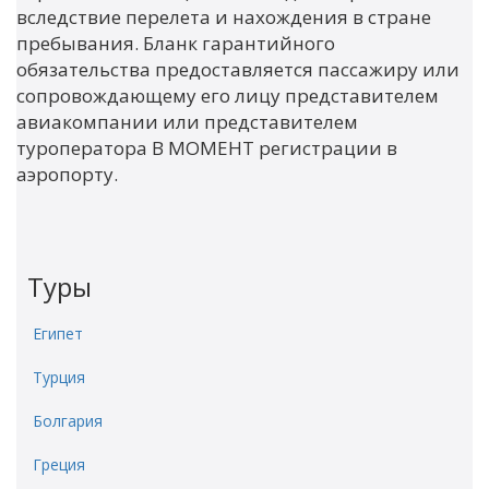
вследствие перелета и нахождения в стране
пребывания. Бланк гарантийного
обязательства предоставляется пассажиру или
сопровождающему его лицу представителем
авиакомпании или представителем
туроператора В МОМЕНТ регистрации в
аэропорту.
Туры
Египет
Турция
Болгария
Греция