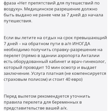
фраза «Нет препятствий для путешествий по
воздуху». Медицинское разрешение должно
быть выдано не ранее чем за 7 дней до начала
путешествия.
Если вы летите на отдых на срок превышающий
7 дней – на обратном пути в а/п ИНОГДА
необходимо получить справку-разрешение на
перелет (прямо в здании аэропорта Анталии
есть оборудованный кабинет и врач-гинеколог,
который проводит 10 мин осмотр и выдает
заключение. Услуга платная (не компенсируется
страховым полисом) и стоит 40 евро)
Перед вылетом рекомендуется уточнить
правила перелета для беременных в
представительстве вашей а/к.