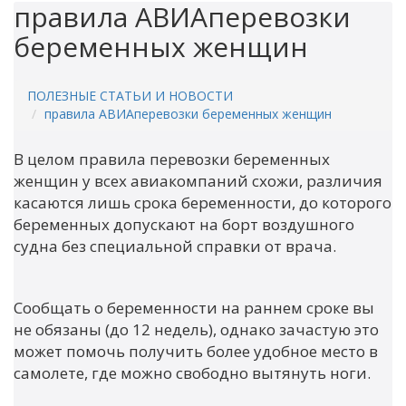
правила АВИАперевозки
беременных женщин
ПОЛЕЗНЫЕ СТАТЬИ И НОВОСТИ
правила АВИАперевозки беременных женщин
В целом правила перевозки беременных
женщин у всех авиакомпаний схожи, различия
касаются лишь срока беременности, до которого
беременных допускают на борт воздушного
судна без специальной справки от врача.
Сообщать о беременности на раннем сроке вы
не обязаны (до 12 недель), однако зачастую это
может помочь получить более удобное место в
самолете, где можно свободно вытянуть ноги.