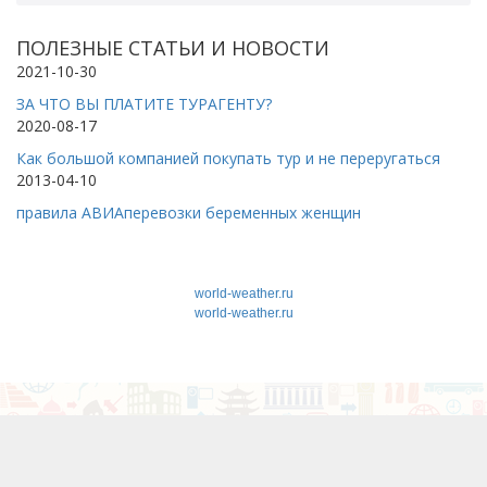
ПОЛЕЗНЫЕ СТАТЬИ И НОВОСТИ
2021-10-30
ЗА ЧТО ВЫ ПЛАТИТЕ ТУРАГЕНТУ?
2020-08-17
Как большой компанией покупать тур и не переругаться
2013-04-10
правила АВИАперевозки беременных женщин
world-weather.ru
world-weather.ru