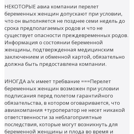
НЕКОТОРЫЕ авиа компании перелет
беременных женщин допускают при условии,
что он выполняется не позднее семи недель до
срока предполагаемых родов и что не
существует опасности преждевременных родов.
Информация о состоянии беременной
женщины, подтвержденная медицинским
заключением и обменной картой, обязательно
должна быть предоставлена компании.
ИНОГДА а/к имеет требвание ===Перелет
беременных женщин возможен при условии
подписания перед полетом гарантийного
обязательства, в котором оговаривается, что
авиакомпания +туроператор не несет никакой
ответственности за неблагоприятные
последствия, которые могут возникнуть для
беременной женщины и плода во время и