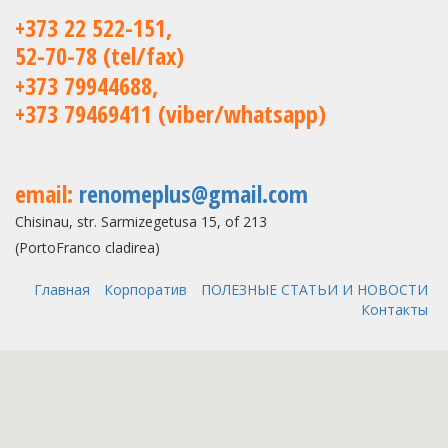
+373 22 522-151,
52-70-78 (tel/fax)
+373 79944688,
+373 79469411 (viber/whatsapp)
email:
renomeplus@gmail.com
Chisinau, str. Sarmizegetusa 15, of 213
(PortoFranco cladirea)
Главная
Корпоратив
ПОЛЕЗНЫЕ СТАТЬИ И НОВОСТИ
Контакты